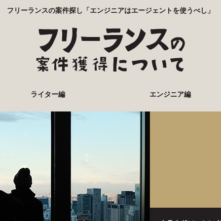
フリーランスの案件探し「エンジニアはエージェントを使うべし」
ライター編
エンジニア編