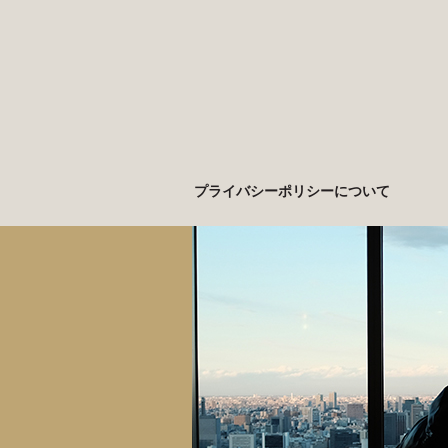
プライバシーポリシーについて