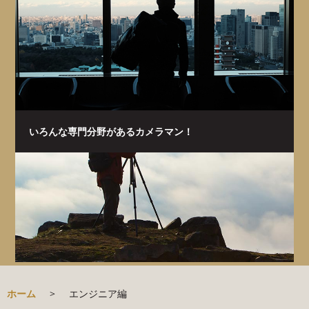
いろんな専門分野があるカメラマン！
ホーム
>
エンジニア編