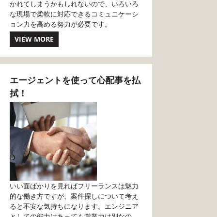
かれてしまうかもしれないので、いろいろ
な現場で柔軟に対応できるコミュニケーシ
ョン力を高める努力が必要です。
VIEW MORE
エージェントを使って心配事を払
拭！
いい面ばかりを見ればフリーランスは魅力
的な働き方ですが、案件探しについて考え
ると不安な気持ちになります。エンジニア
としての能力はあっても営業力は別なの