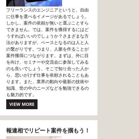
フリーランスのエンジニアというと、自由
に仕事を選べるイメージがあるでしょう。
しかし、案件の依頼が無いと選ぶことすら
できません。では、案件を獲得するにはど
うすればいいのでしょうか？さまざまな方
法がありますが、ベースとなるのは人と人
の繋がりです。つまり、人脈を作ることが
案件獲得につながります。まずは、外に目
を向け、セミナーや交流会に参加してみる
のも良いでしょう。そこで知り合った人か
ら、思いがけず仕事を依頼されることもあ
ります。また、業界の動向や最新の技術や
知識、世の中のニーズなどを勉強できるの
も魅力的です。
VIEW MORE
報連相でリピート案件を掴もう！