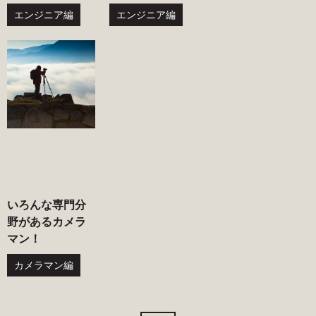
エンジニア編
エンジニア編
いろんな専門分
野があるカメラ
マン！
カメラマン編