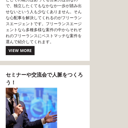
で、独立したくてもなかなか一歩が踏み出
せないという人も少なくありません。そん
な心配事を解決してくれるのがフリーラン
スエージェントです。フリーランスエージ
ェントなら多種多様な案件の中からそれぞ
れのフリーランスにベストマッチな案件を
選んで紹介してくれます。
VIEW MORE
セミナーや交流会で人脈をつくろ
う！