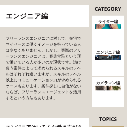
CATEGORY
エンジニア編
ライター編
フリーランスエンジニアに対して、在宅で
マイペースに働くイメージを持っている人
は少なくありません。しかし、実際のフリ
エンジニア編
ーランスエンジニアは、客先常駐という形
で働いている人が多いのが現状です。請け
負う案件によって求められるスキルのレベ
ルはそれぞれ違いますが、スキルのレベル
以上にコミュニケーション力が求められる
カメラマン編
ケースもあります。案件探しに自信がない
ならば、フリーランスエージェントを活用
するという方法もあります。
TOPICS