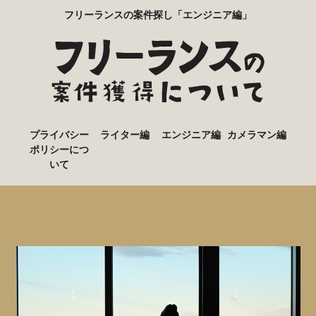
フリーランスの案件探し「エンジニア編」
プライバシー
ライター編
エンジニア編
カメラマン編
ポリシーにつ
いて