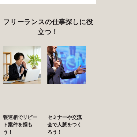
フリーランスの仕事探しに役
立つ！
報連相でリピー
セミナーや交流
ト案件を掴も
会で人脈をつく
う！
ろう！